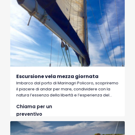
Escursione vela mezza giornata
Imbarco dal porto di Marinagri Policoro, scopriremo
il piacere di andar per mare, condividere con la
natura l’essenza della libertà e l’esperienza del
navigare “senza lasciar traccia”.
Chiama per un
preventivo