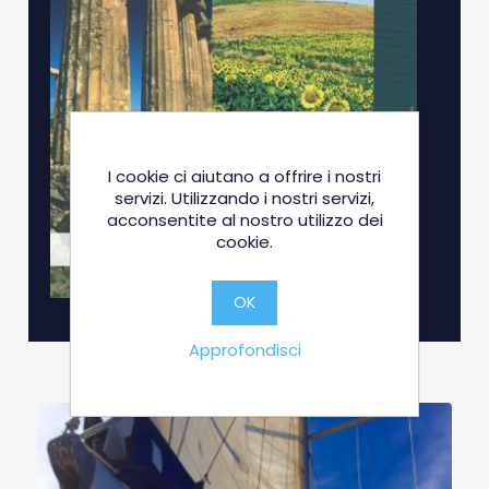
I cookie ci aiutano a offrire i nostri
servizi. Utilizzando i nostri servizi,
acconsentite al nostro utilizzo dei
cookie.
OK
Approfondisci