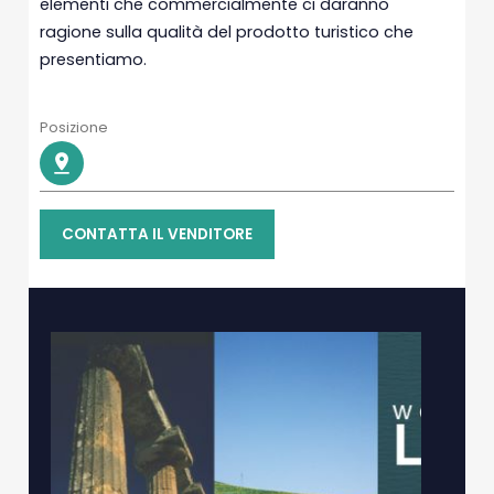
elementi che commercialmente ci daranno
ragione sulla qualità del prodotto turistico che
presentiamo.
Posizione
CONTATTA IL VENDITORE