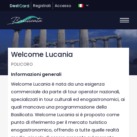
Dest
Card
Registrati
Accesso
Welcome Lucania
POLICORO
Informazioni generali
Welcome Lucania è nata da una esigenza
commerciale da parte di tour operator nazionali,
specializzati in tour culturali ed enogastronomici, ai
quali mancava una programmazione della
Basilicata. Welcome Lucania si è proposto come
punto di riferimento per il mercato turistico
enogastronomico, offrendo a tutte quelle realtà