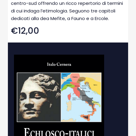
centro-sud offrendo un ricco repertorio di termini
di cui indaga l’etimologia. Seguono tre capitoli
dedicati alla dea Mefite, a Fauno e a Ercole.
€12,00