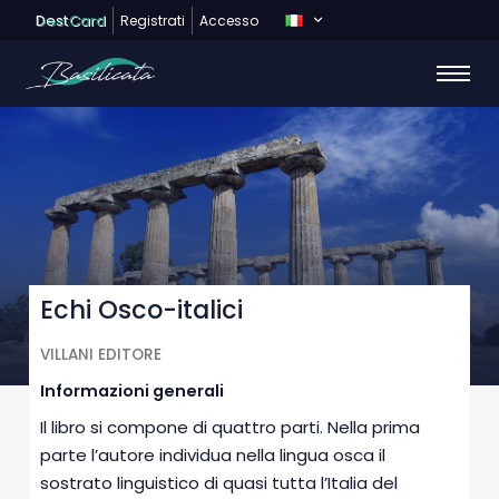
Dest
Card
Registrati
Accesso
Echi Osco-italici
VILLANI EDITORE
Informazioni generali
Il libro si compone di quattro parti. Nella prima
parte l’autore individua nella lingua osca il
sostrato linguistico di quasi tutta l’Italia del