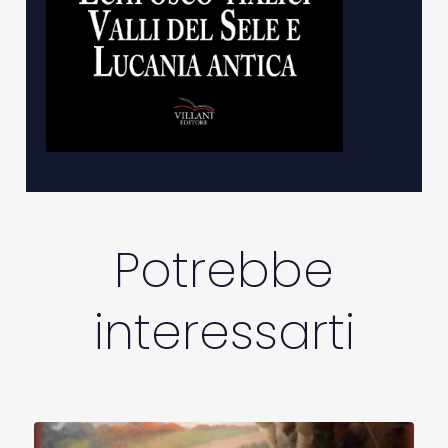
Potrebbe
interessarti