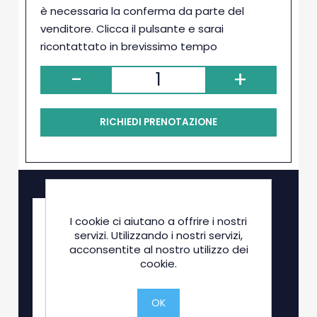
è necessaria la conferma da parte del
venditore. Clicca il pulsante e sarai
ricontattato in brevissimo tempo
-
+
RICHIEDI PRENOTAZIONE
I cookie ci aiutano a offrire i nostri
servizi. Utilizzando i nostri servizi,
acconsentite al nostro utilizzo dei
cookie.
OK