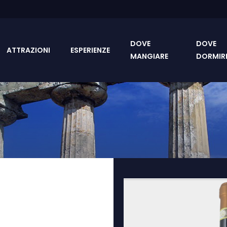
DOVE
DOVE
ATTRAZIONI
ESPERIENZE
MANGIARE
DORMIR