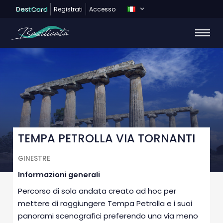
Dest
Card
Registrati
Accesso
TEMPA PETROLLA VIA TORNANTI
GINESTRE
Informazioni generali
Percorso di sola andata creato ad hoc per
mettere di raggiungere Tempa Petrolla e i suoi
panorami scenografici preferendo una via meno