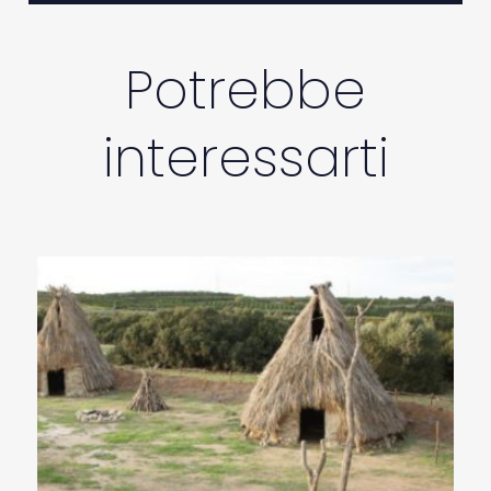
Potrebbe
interessarti