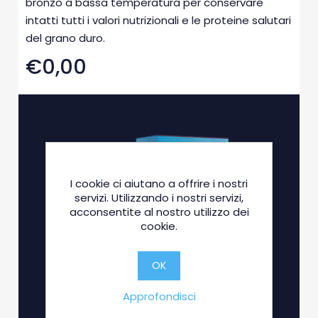
bronzo a bassa temperatura per conservare
intatti tutti i valori nutrizionali e le proteine salutari
del grano duro.
€0,00
I cookie ci aiutano a offrire i nostri
servizi. Utilizzando i nostri servizi,
acconsentite al nostro utilizzo dei
cookie.
OK
Approfondisci