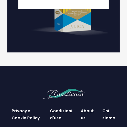
Privacy e
Condizioni
About
Chi
Cookie Policy
d'uso
us
siamo