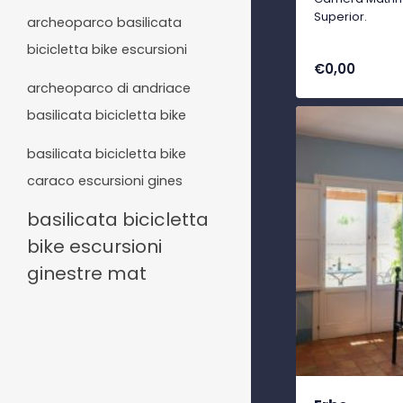
Superior.
archeoparco basilicata
bicicletta bike escursioni
€0,00
archeoparco di andriace
basilicata bicicletta bike
basilicata bicicletta bike
caraco escursioni gines
basilicata bicicletta
bike escursioni
ginestre mat