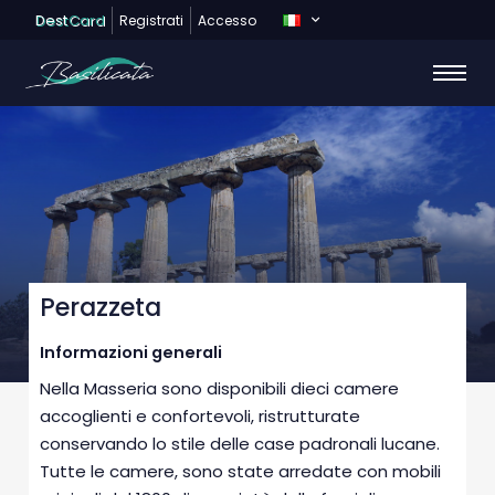
Dest
Card
Registrati
Accesso
Perazzeta
Informazioni generali
Nella Masseria sono disponibili dieci camere
accoglienti e confortevoli, ristrutturate
conservando lo stile delle case padronali lucane.
Tutte le camere, sono state arredate con mobili