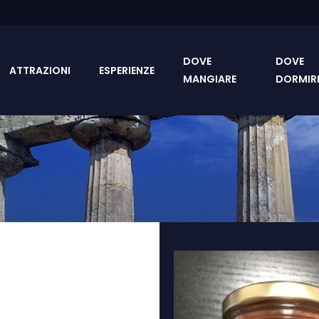
DOVE
DOVE
ATTRAZIONI
ESPERIENZE
MANGIARE
DORMIR