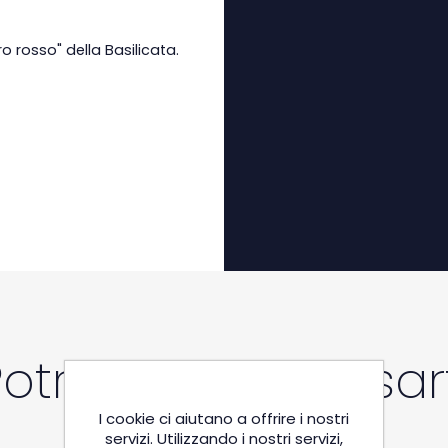
o rosso" della Basilicata.
Potrebbe interessart
I cookie ci aiutano a offrire i nostri
servizi. Utilizzando i nostri servizi,