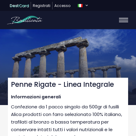
Dest
Card
Registrati
Accesso
Penne Rigate - Linea Integrale
Informazioni generali
Confezione da 1 pacco singolo da 500gr di fusilli
Alica prodotti con farro selezionato 100% italiano,
trafilati al bronzo a bassa temperatura per
conservare intatti tutti i valori nutrizionali e le