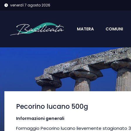
venerdì 7 agosto 2026
MATERA
COMUNI
Pecorino lucano 500g
Informazioni generali
Formaggio Pecorino lucano lievemente stagionato 3