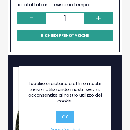
ricontattato in brevissimo tempo
-
+
RICHIEDI PRENOTAZIONE
I cookie ci aiutano a offrire i nostri
servizi. Utilizzando i nostri servizi,
acconsentite al nostro utilizzo dei
cookie.
OK
Approfondisci