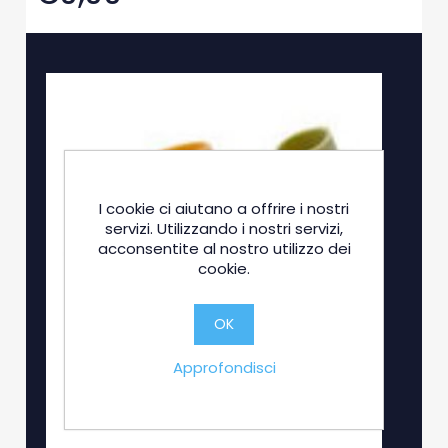
I cookie ci aiutano a offrire i nostri
servizi. Utilizzando i nostri servizi,
acconsentite al nostro utilizzo dei
cookie.
OK
Approfondisci