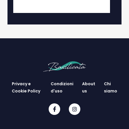
Privacy e
Condizioni
About
Chi
Cookie Policy
d'uso
us
siamo