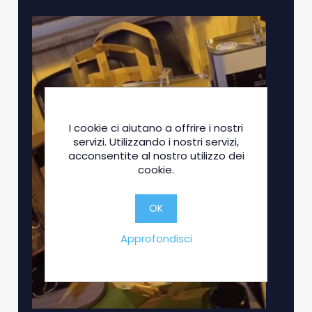
I cookie ci aiutano a offrire i nostri
servizi. Utilizzando i nostri servizi,
acconsentite al nostro utilizzo dei
cookie.
OK
Approfondisci