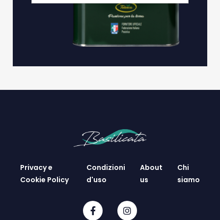
Privacy e
Condizioni
About
Chi
Cookie Policy
d'uso
us
siamo