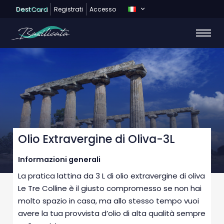
Dest
Card
Registrati
Accesso
Olio Extravergine di Oliva-3L
Informazioni generali
La pratica lattina da 3 L di olio extravergine di oliva
Le Tre Colline è il giusto compromesso se non hai
molto spazio in casa, ma allo stesso tempo vuoi
avere la tua provvista d’olio di alta qualità sempre