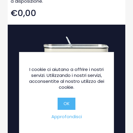
a disposizione.
€0,00
I cookie ci aiutano a offrire i nostri
servizi. Utilizzando i nostri servizi,
acconsentite al nostro utilizzo dei
cookie.
OK
Approfondisci