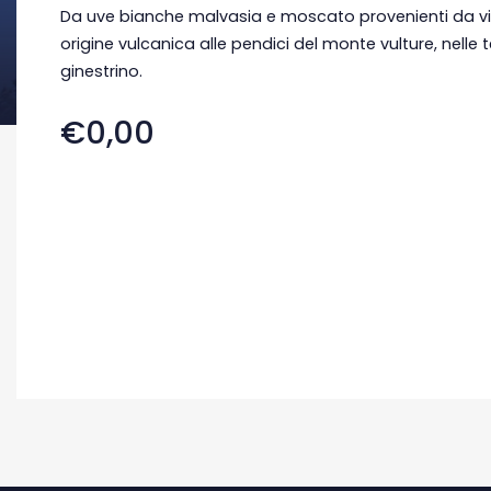
Da uve bianche malvasia e moscato provenienti da vigne
origine vulcanica alle pendici del monte vulture, nelle 
ginestrino.
€0,00