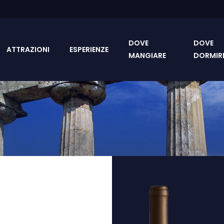
DOVE
DOVE
ATTRAZIONI
ESPERIENZE
MANGIARE
DORMIR