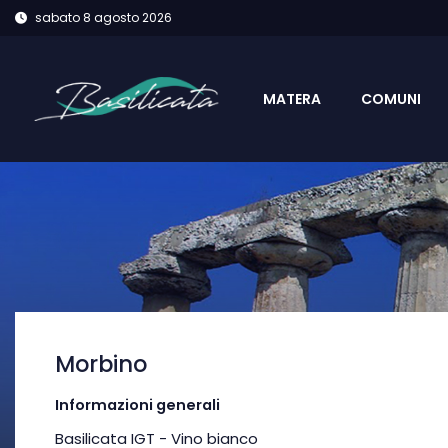
sabato 8 agosto 2026
MATERA
COMUNI
Morbino
Informazioni generali
Basilicata IGT - Vino bianco