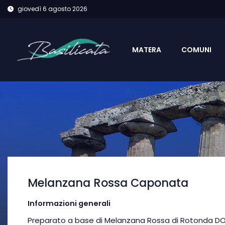
giovedì 6 agosto 2026
MATERA
COMUNI
Melanzana Rossa Caponata
Informazioni generali
Preparato a base di Melanzana Rossa di Rotonda D