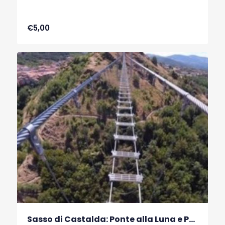
€5,00
Sasso di Castalda: Ponte alla Luna e Ponte Petrarca con degustazione