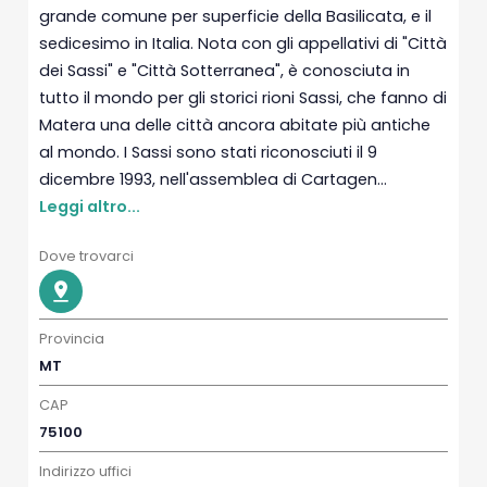
grande comune per superficie della Basilicata, e il
sedicesimo in Italia. Nota con gli appellativi di "Città
dei Sassi" e "Città Sotterranea", è conosciuta in
tutto il mondo per gli storici rioni Sassi, che fanno di
Matera una delle città ancora abitate più antiche
al mondo. I Sassi sono stati riconosciuti il 9
dicembre 1993, nell'assemblea di Cartagen...
Leggi altro...
Dove trovarci
Provincia
MT
CAP
75100
Indirizzo uffici