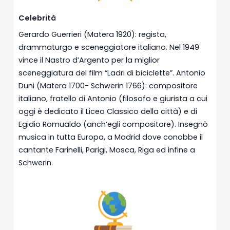
Celebrità
Gerardo Guerrieri (Matera 1920): regista,
drammaturgo e sceneggiatore italiano. Nel 1949
vince il Nastro d’Argento per la miglior
sceneggiatura del film “Ladri di biciclette”. Antonio
Duni (Matera 1700- Schwerin 1766): compositore
italiano, fratello di Antonio (filosofo e giurista a cui
oggi è dedicato il Liceo Classico della città) e di
Egidio Romualdo (anch’egli compositore). Insegnò
musica in tutta Europa, a Madrid dove conobbe il
cantante Farinelli, Parigi, Mosca, Riga ed infine a
Schwerin.