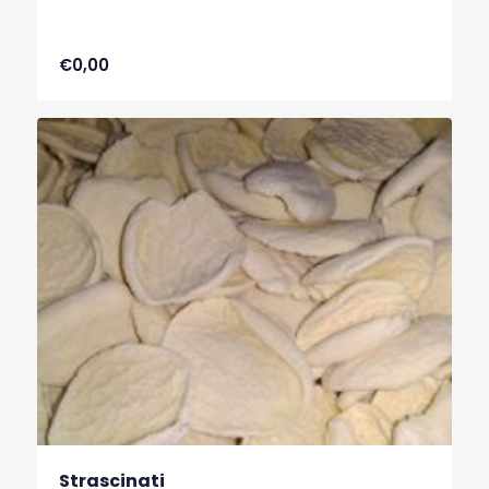
€0,00
Strascinati