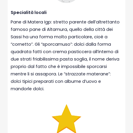
Specialità locali
Pane di Matera Igp: stretto parente dell’altrettanto
famoso pane di Altamura, quello della città dei
Sassi ha una forma molto particolare, cioè a
“cornetto”. Gli “sporcamuso”: dolci dalla forma
quadrata fatti con crema pasticcera all’interno di
due strati friabilissima pasta soglia, il nome deriva
proprio dal fatto che è impossibile sporcarsi
mentre li si assapora. Le “strazzate materane”:
dolci tipici preparati con albume d’uovo e
mandorle dolci.