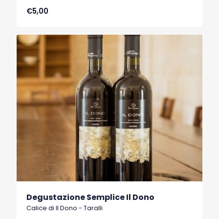
€5,00
Degustazione Semplice Il Dono
Calice di Il Dono - Taralli