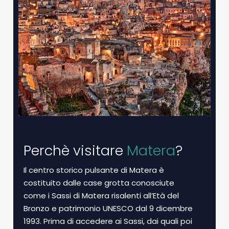
Perchè visitare
Matera
?
Il centro storico pulsante di Matera è
costituito dalle case grotta conosciute
come i Sassi di Matera risalenti all’Età del
Bronzo e patrimonio UNESCO dal 9 dicembre
1993. Prima di accedere ai Sassi, dai quali poi