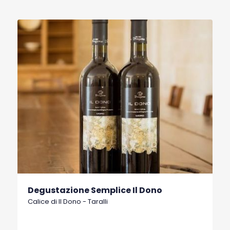
Degustazione Semplice Il Dono
Calice di Il Dono - Taralli