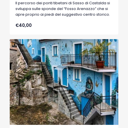
Il percorso dei ponti tibetani di Sasso di Castalda si
sviluppa sulle sponde del “Fosso Arenazzo” che si
apre proprio ai piedi del suggestivo centro storico.
€40,00