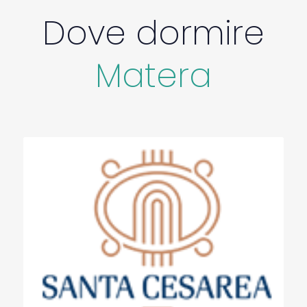
Dove dormire
Matera