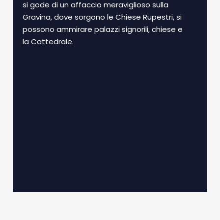
si gode di un affaccio meraviglioso sulla
Gravina, dove sorgono le Chiese Rupestri, si
possono ammirare palazzi signorili, chiese e
la Cattedrale.