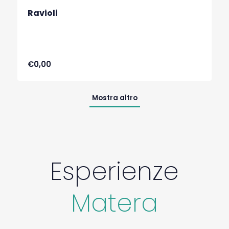
Ravioli
€0,00
Mostra altro
Esperienze
Matera