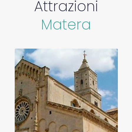
Attrazioni
Matera