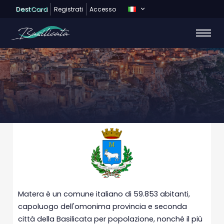
Dest
Card
Registrati
Accesso
MATERA
Matera è un comune italiano di 59.853 abitanti,
capoluogo dell'omonima provincia e seconda
città della Basilicata per popolazione, nonché il più