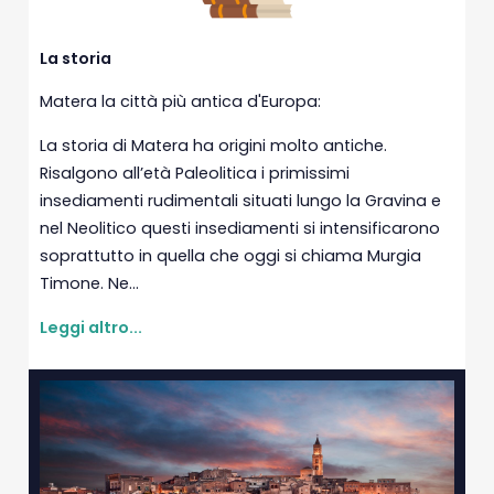
La storia
Matera la città più antica d'Europa:
La storia di Matera ha origini molto antiche.
Risalgono all’età Paleolitica i primissimi
insediamenti rudimentali situati lungo la Gravina e
nel Neolitico questi insediamenti si intensificarono
soprattutto in quella che oggi si chiama Murgia
Timone. Ne...
Leggi altro...