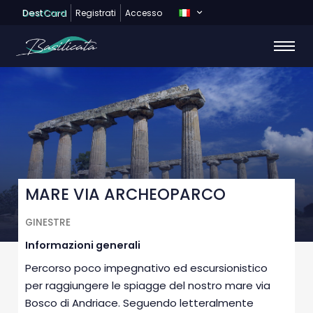
Dest
Card
Registrati
Accesso
MARE VIA ARCHEOPARCO
GINESTRE
Informazioni generali
Percorso poco impegnativo ed escursionistico
per raggiungere le spiagge del nostro mare via
Bosco di Andriace. Seguendo letteralmente