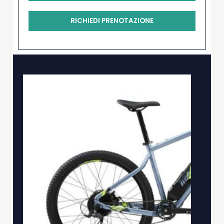
RICHIEDI PRENOTAZIONE