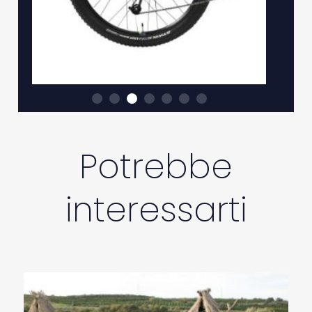
Potrebbe
interessarti