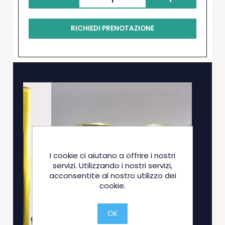
RICHIEDI PRENOTAZIONE
I cookie ci aiutano a offrire i nostri
servizi. Utilizzando i nostri servizi,
acconsentite al nostro utilizzo dei
cookie.
OK