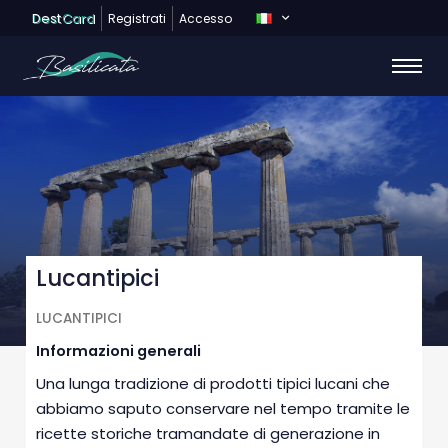
Dest
Card
Registrati
Accesso
Lucantipici
LUCANTIPICI
Informazioni generali
Una lunga tradizione di prodotti tipici lucani che
abbiamo saputo conservare nel tempo tramite le
ricette storiche tramandate di generazione in