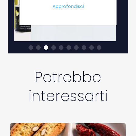
Approfondisci
Potrebbe
interessarti