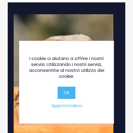
I cookie ci aiutano a offrire i nostri
servizi. Utilizzando i nostri servizi,
acconsentite al nostro utilizzo dei
cookie.
OK
Approfondisci