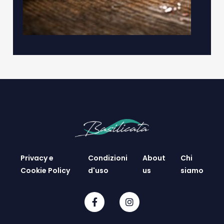
Privacy e
Condizioni
About
Chi
Cookie Policy
d'uso
us
siamo