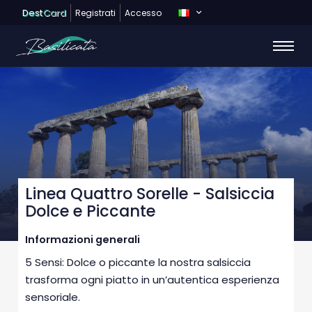
Dest
Card
Registrati
Accesso
Linea Quattro Sorelle - Salsiccia
Dolce e Piccante
Informazioni generali
5 Sensi: Dolce o piccante la nostra salsiccia
trasforma ogni piatto in un’autentica esperienza
sensoriale.