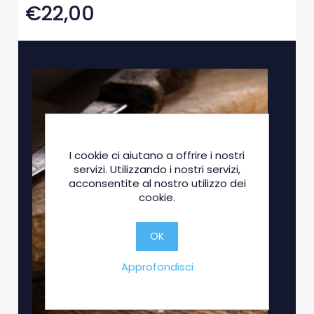
€22,00
I cookie ci aiutano a offrire i nostri
servizi. Utilizzando i nostri servizi,
acconsentite al nostro utilizzo dei
cookie.
OK
Approfondisci