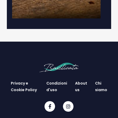
Privacy e
Condizioni
About
Chi
Cookie Policy
d'uso
us
siamo