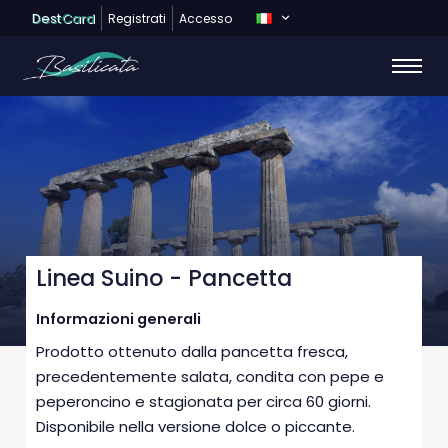
Dest
Card
Registrati
Accesso
Linea Suino - Pancetta
Informazioni generali
Prodotto ottenuto dalla pancetta fresca,
precedentemente salata, condita con pepe e
peperoncino e stagionata per circa 60 giorni.
Disponibile nella versione dolce o piccante.