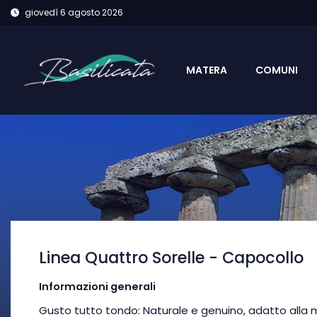
giovedì 6 agosto 2026
MATERA
COMUNI
Linea Quattro Sorelle - Capocollo
Informazioni generali
Gusto tutto tondo: Naturale e genuino, adatto alla 