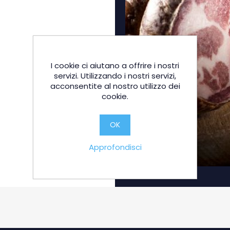
I cookie ci aiutano a offrire i nostri
servizi. Utilizzando i nostri servizi,
acconsentite al nostro utilizzo dei
cookie.
OK
Approfondisci