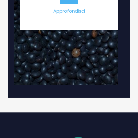
Approfondisci