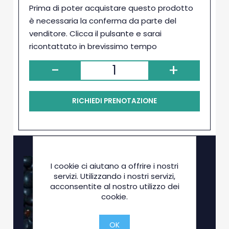
Prima di poter acquistare questo prodotto
è necessaria la conferma da parte del
venditore. Clicca il pulsante e sarai
ricontattato in brevissimo tempo
-
+
RICHIEDI PRENOTAZIONE
I cookie ci aiutano a offrire i nostri
servizi. Utilizzando i nostri servizi,
acconsentite al nostro utilizzo dei
cookie.
OK