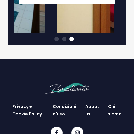
Privacy e
Condizioni
About
Chi
Cookie Policy
d'uso
us
siamo