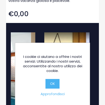
vostra vacanza gioiosa e piacevole.
€0,00
I cookie ci aiutano a offrire i nostri
servizi. Utilizzando i nostri servizi,
acconsentite al nostro utilizzo dei
cookie.
OK
Approfondisci