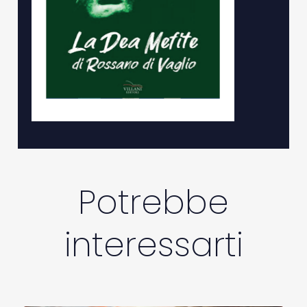
Potrebbe
interessarti