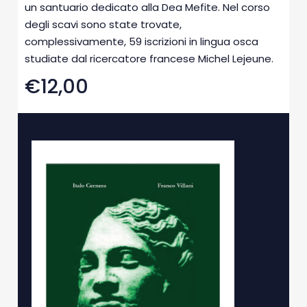
un santuario dedicato alla Dea Mefite. Nel corso
degli scavi sono state trovate,
complessivamente, 59 iscrizioni in lingua osca
studiate dal ricercatore francese Michel Lejeune.
€12,00