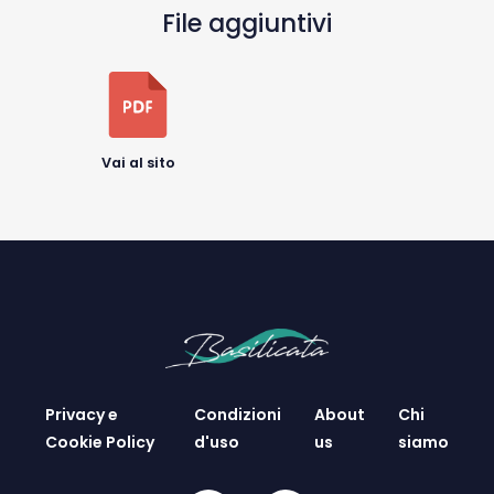
File aggiuntivi
Vai al sito
Privacy e
Condizioni
About
Chi
Cookie Policy
d'uso
us
siamo