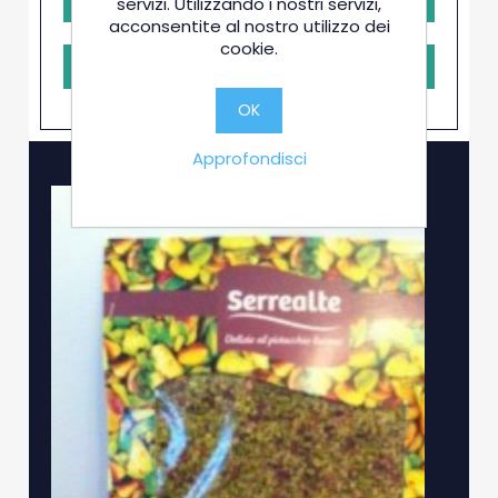
servizi. Utilizzando i nostri servizi,
acconsentite al nostro utilizzo dei
cookie.
RICHIEDI PRENOTAZIONE
OK
Approfondisci