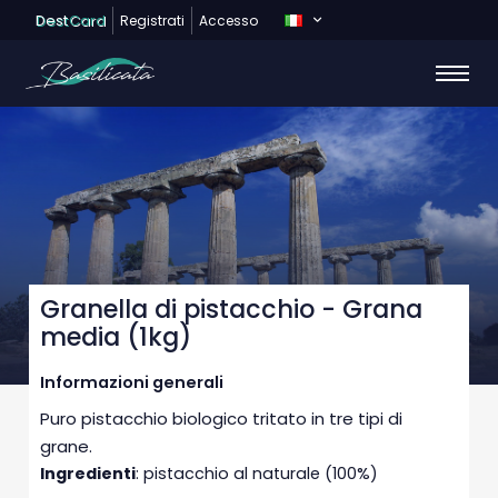
Dest
Card
Registrati
Accesso
Granella di pistacchio - Grana
media (1kg)
Informazioni generali
Puro pistacchio biologico tritato in tre tipi di
grane.
Ingredienti
: pistacchio al naturale (100%)