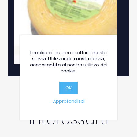
I cookie ci aiutano a offrire i nostri
servizi. Utilizzando i nostri servizi,
acconsentite al nostro utilizzo dei
cookie.
OK
Potrebbe
Approfondisci
interessarti