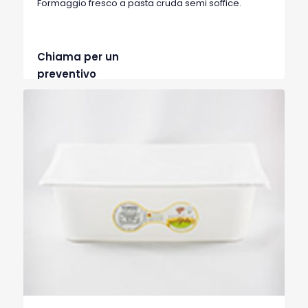
Formaggio fresco a pasta cruda semi soffice.
Chiama per un
preventivo