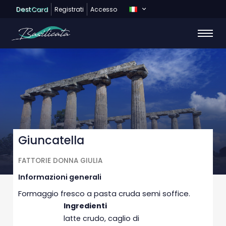
Dest
Card
Registrati
Accesso
Giuncatella
FATTORIE DONNA GIULIA
Informazioni generali
Formaggio fresco a pasta cruda semi soffice.
Ingredienti
latte crudo, caglio di