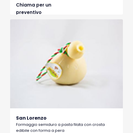
Chiama per un
preventivo
San Lorenzo
Formaggio semiduro a pasta filata con crosta
edibile con forma a pera