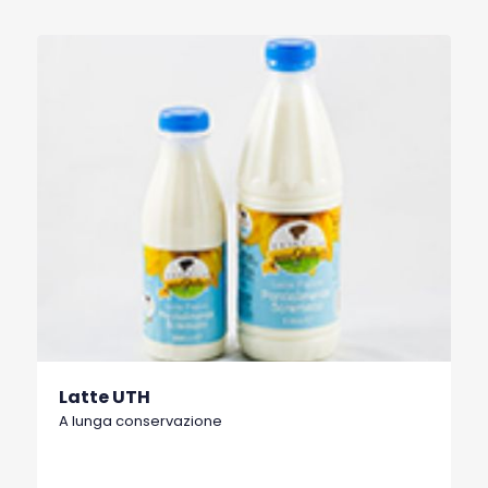
Latte UTH
A lunga conservazione