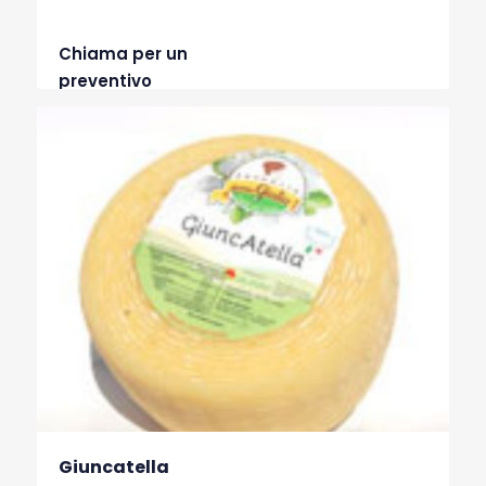
Chiama per un
preventivo
Giuncatella