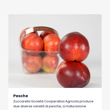
Pesche
Zuccarella Società Cooperativa Agricola produce
due diverse varietà di pesche, a maturazione