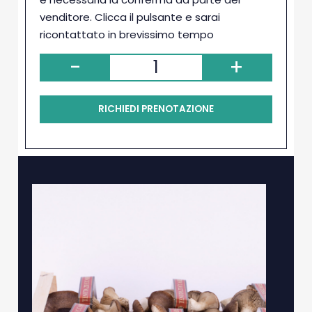
venditore. Clicca il pulsante e sarai
ricontattato in brevissimo tempo
-
+
RICHIEDI PRENOTAZIONE