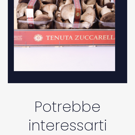
Potrebbe
interessarti