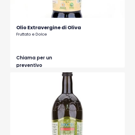
Olio Extravergine di Oliva
Fruttato e Dolce
Chiama per un
preventivo