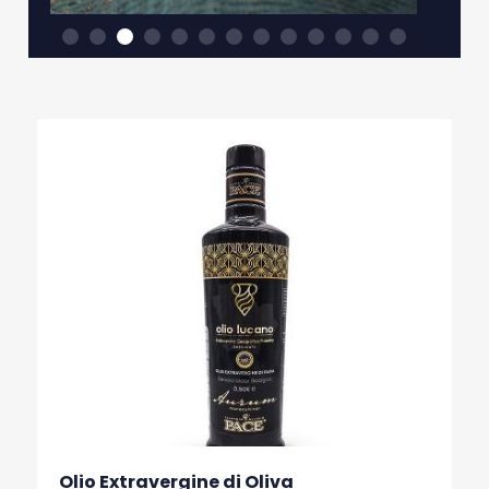
Olio Extravergine di Oliva