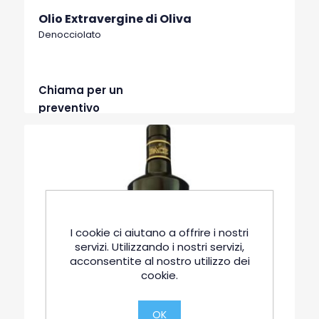
Olio Extravergine di Oliva
Denocciolato
Chiama per un
preventivo
I cookie ci aiutano a offrire i nostri
servizi. Utilizzando i nostri servizi,
acconsentite al nostro utilizzo dei
cookie.
OK