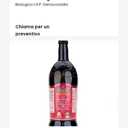
Biologico I.G.P. Denocciolato
Chiama per un
preventivo