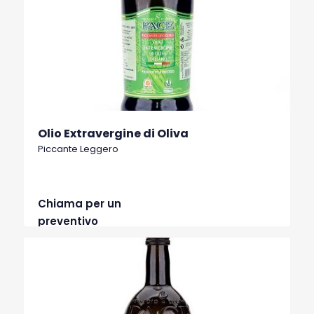
Olio Extravergine di Oliva
Piccante Leggero
Chiama per un
preventivo