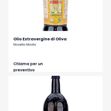
Olio Extravergine di Oliva
Novello Mosto
Chiama per un
preventivo