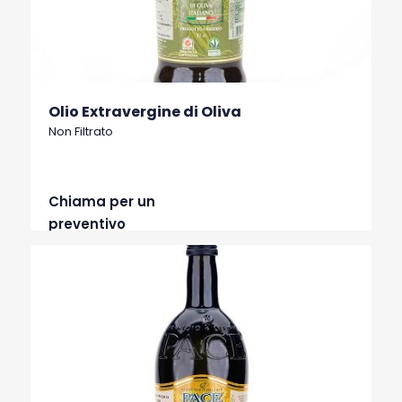
Olio Extravergine di Oliva
Non Filtrato
Chiama per un
preventivo