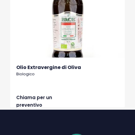
Olio Extravergine di Oliva
Biologico
Chiama per un
preventivo