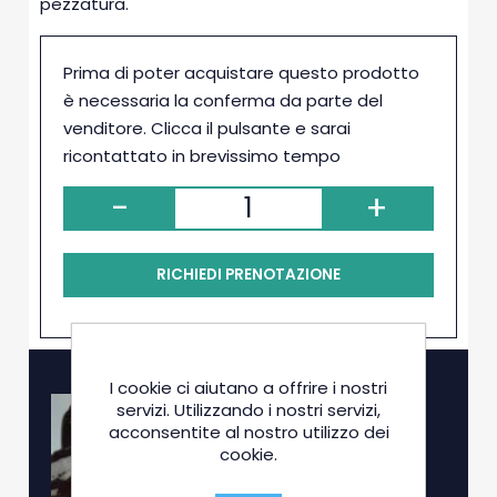
pezzatura.
Prima di poter acquistare questo prodotto
è necessaria la conferma da parte del
venditore. Clicca il pulsante e sarai
ricontattato in brevissimo tempo
-
+
RICHIEDI PRENOTAZIONE
I cookie ci aiutano a offrire i nostri
servizi. Utilizzando i nostri servizi,
acconsentite al nostro utilizzo dei
cookie.