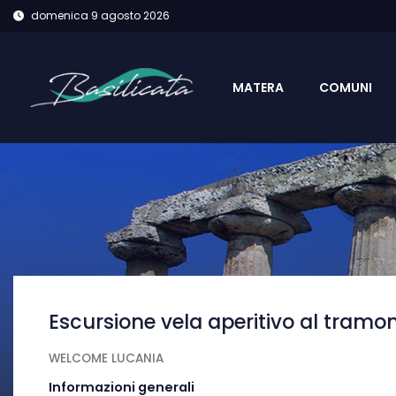
domenica 9 agosto 2026
MATERA
COMUNI
Escursione vela aperitivo al tramo
WELCOME LUCANIA
Informazioni generali