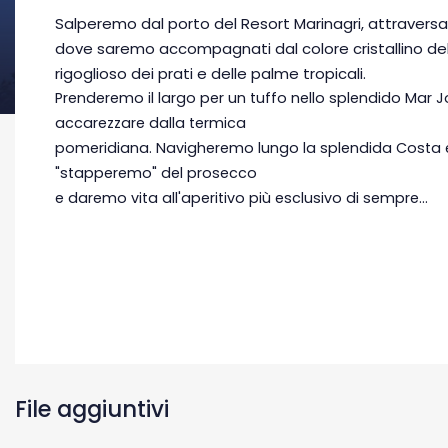
Salperemo dal porto del Resort Marinagri, attraversan
dove saremo accompagnati dal colore cristallino del
rigoglioso dei prati e delle palme tropicali.
Prenderemo il largo per un tuffo nello splendido Mar 
accarezzare dalla termica
pomeridiana. Navigheremo lungo la splendida Costa 
"stapperemo" del prosecco
e daremo vita all'aperitivo più esclusivo di sempre...
File aggiuntivi