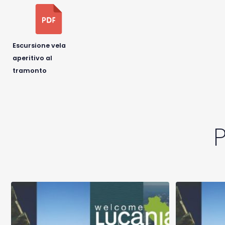
Escursione vela
aperitivo al
tramonto