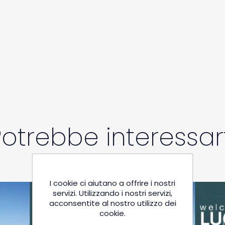
Potrebbe interessart
I cookie ci aiutano a offrire i nostri
servizi. Utilizzando i nostri servizi,
acconsentite al nostro utilizzo dei
cookie.