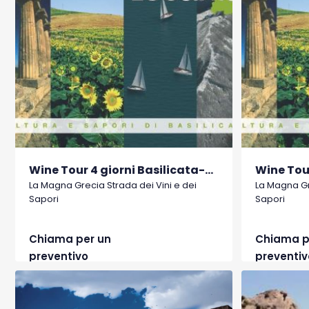
Wine Tour 4 giorni Basilicata-Puglia
La Magna Grecia Strada dei Vini e dei
La Magna Gr
Sapori
Sapori
Chiama per un
Chiama p
preventivo
preventiv