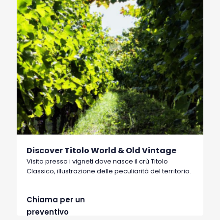
Discover Titolo World & Old Vintage
Visita presso i vigneti dove nasce il crù Titolo
Classico, illustrazione delle peculiarità del territorio.
Chiama per un
preventivo