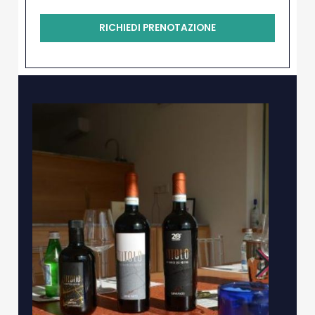
RICHIEDI PRENOTAZIONE