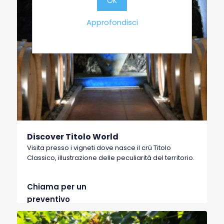
OK
Approfondisci
Discover Titolo World
Visita presso i vigneti dove nasce il crù Titolo
Classico, illustrazione delle peculiarità del territorio.
Chiama per un
preventivo