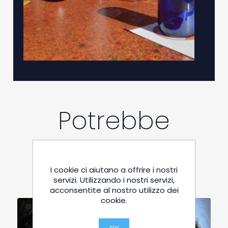
Potrebbe
interessarti
I cookie ci aiutano a offrire i nostri
servizi. Utilizzando i nostri servizi,
acconsentite al nostro utilizzo dei
cookie.