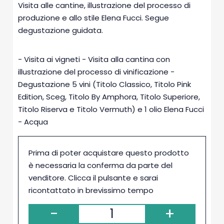
Visita alle cantine, illustrazione del processo di
produzione e allo stile Elena Fucci. Segue
degustazione guidata.
Cosa è incluso
- Visita ai vigneti - Visita alla cantina con
illustrazione del processo di vinificazione -
Degustazione 5 vini (Titolo Classico, Titolo Pink
Edition, Sceg, Titolo By Amphora, Titolo Superiore,
Titolo Riserva e Titolo Vermuth) e 1 olio Elena Fucci
- Acqua
Prima di poter acquistare questo prodotto
è necessaria la conferma da parte del
venditore. Clicca il pulsante e sarai
ricontattato in brevissimo tempo
-
+