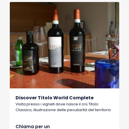
Discover Titolo World Complete
Visita presso i vigneti dove nasce il crù Titolo
Classico, illustrazione delle peculiarità del territorio
Chiama per un