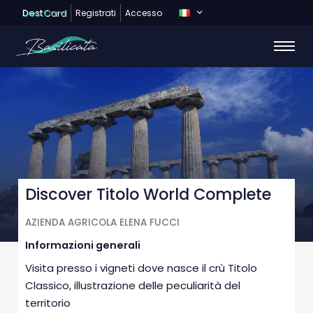
Dest
Card
Registrati
Accesso
Discover Titolo World Complete
AZIENDA AGRICOLA ELENA FUCCI
Informazioni generali
Visita presso i vigneti dove nasce il crù Titolo
Classico, illustrazione delle peculiarità del
territorio