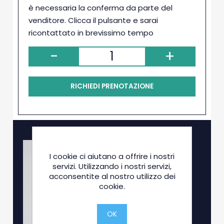
è necessaria la conferma da parte del
venditore. Clicca il pulsante e sarai
ricontattato in brevissimo tempo
-
+
RICHIEDI PRENOTAZIONE
I cookie ci aiutano a offrire i nostri
servizi. Utilizzando i nostri servizi,
acconsentite al nostro utilizzo dei
cookie.
OK