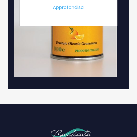
Approfondisci