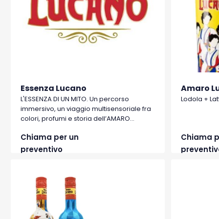
Essenza Lucano
Amaro Lu
L'ESSENZA DI UN MITO. Un percorso
Lodola + Lat
immersivo, un viaggio multisensoriale fra
colori, profumi e storia dell’AMARO
LUCANO.
Chiama per un
Chiama p
preventivo
preventiv