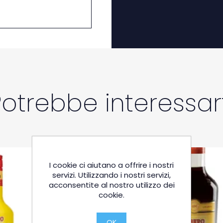
Potrebbe interessart
I cookie ci aiutano a offrire i nostri
servizi. Utilizzando i nostri servizi,
acconsentite al nostro utilizzo dei
cookie.
OK