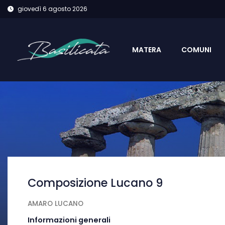
giovedì 6 agosto 2026
MATERA
COMUNI
Composizione Lucano 9
AMARO LUCANO
Informazioni generali