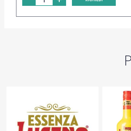
PRENOTAZIONE