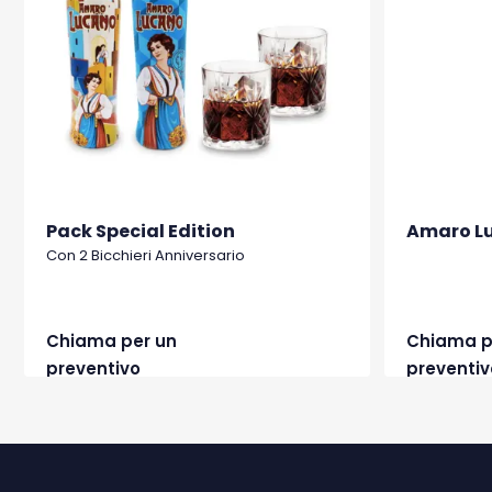
Pack Special Edition
Amaro Lu
Con 2 Bicchieri Anniversario
Chiama per un
Chiama p
preventivo
preventiv