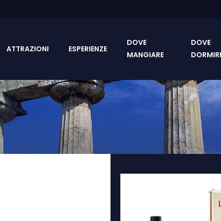
DOVE
DOVE
ATTRAZIONI
ESPERIENZE
MANGIARE
DORMIR