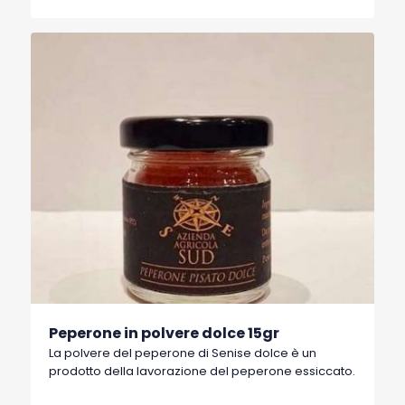
Peperone in polvere dolce 15gr
La polvere del peperone di Senise dolce è un
prodotto della lavorazione del peperone essiccato.