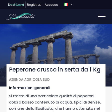
Dest
Card
Registrati
Accesso
Peperone crusco in serta da 1 Kg
AZIENDA AGRICOLA SUD
Informazioni generali
Si tratta di una particolare qualità di peperoni
dolci a basso contenuto di acqua, tipici di Senise,
comune della Basilicata, che hanno ottenuto nel