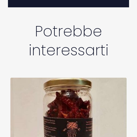
Potrebbe
interessarti