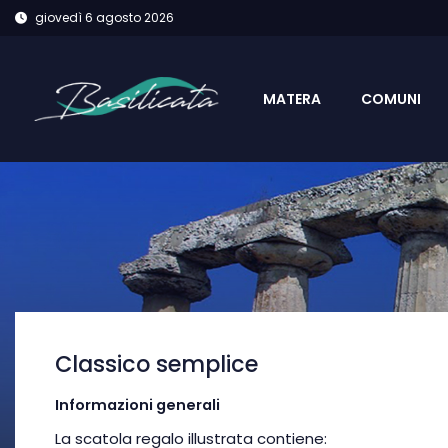
giovedì 6 agosto 2026
MATERA
COMUNI
Classico semplice
Informazioni generali
La scatola regalo illustrata contiene: