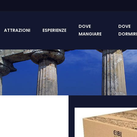
DOVE
DOVE
ATTRAZIONI
ESPERIENZE
MANGIARE
DORMIR