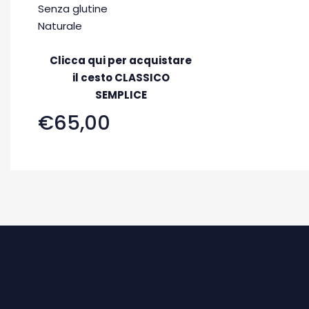
Senza glutine
Naturale
Clicca qui per acquistare
il cesto CLASSICO
SEMPLICE
€65,00