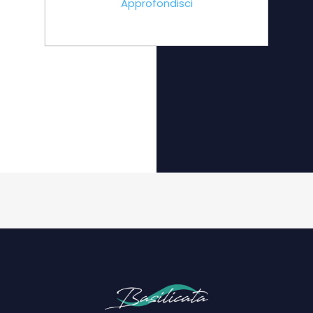
Approfondisci