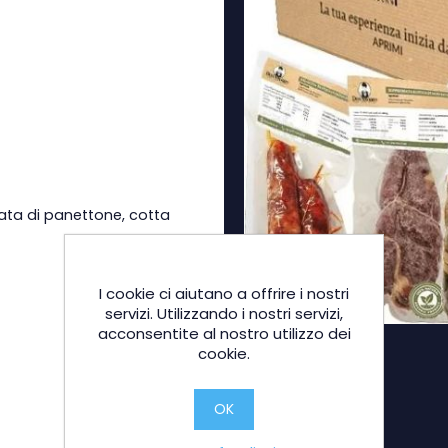
ata di panettone, cotta
I cookie ci aiutano a offrire i nostri
servizi. Utilizzando i nostri servizi,
acconsentite al nostro utilizzo dei
cookie.
OK