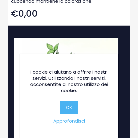
cuocendo mantiene la colorazione.
€0,00
I cookie ci aiutano a offrire i nostri
servizi. Utilizzando i nostri servizi,
acconsentite al nostro utilizzo dei
cookie.
OK
Approfondisci