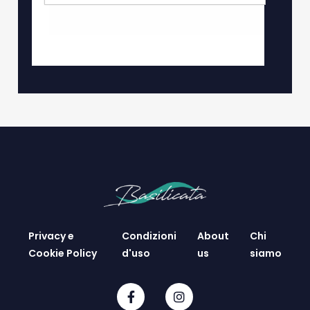
Privacy e
Condizioni
About
Chi
Cookie Policy
d'uso
us
siamo