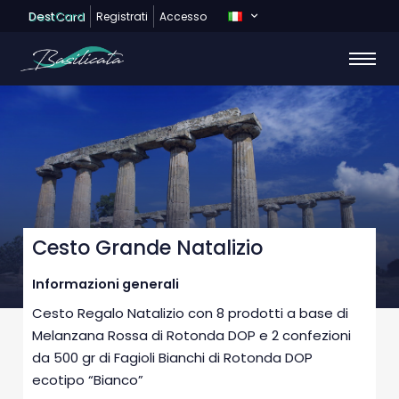
Dest
Card
Registrati
Accesso
Cesto Grande Natalizio
Informazioni generali
Cesto Regalo Natalizio con 8 prodotti a base di
Melanzana Rossa di Rotonda DOP e 2 confezioni
da 500 gr di Fagioli Bianchi di Rotonda DOP
ecotipo “Bianco”