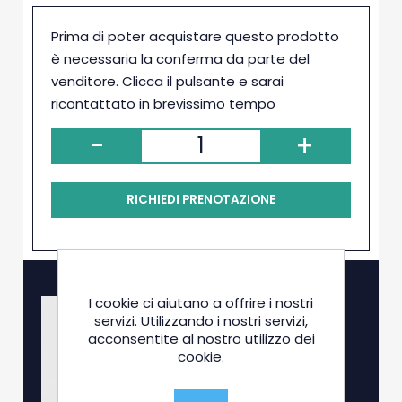
Prima di poter acquistare questo prodotto
è necessaria la conferma da parte del
venditore. Clicca il pulsante e sarai
ricontattato in brevissimo tempo
-
+
RICHIEDI PRENOTAZIONE
I cookie ci aiutano a offrire i nostri
servizi. Utilizzando i nostri servizi,
acconsentite al nostro utilizzo dei
cookie.