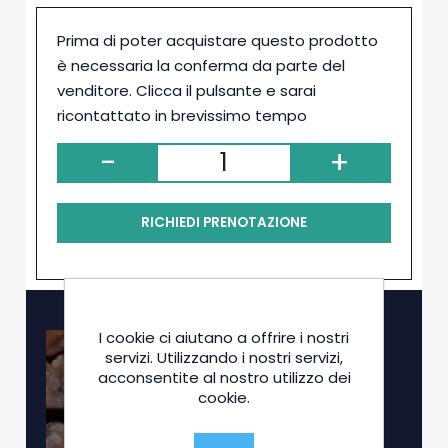
Prima di poter acquistare questo prodotto
è necessaria la conferma da parte del
venditore. Clicca il pulsante e sarai
ricontattato in brevissimo tempo
-
+
RICHIEDI PRENOTAZIONE
I cookie ci aiutano a offrire i nostri
servizi. Utilizzando i nostri servizi,
acconsentite al nostro utilizzo dei
cookie.