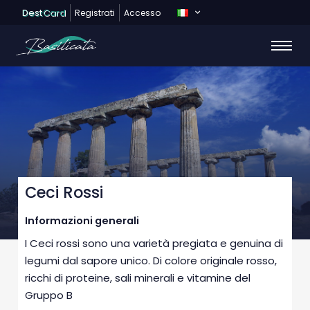
Dest
Card
Registrati
Accesso
Ceci Rossi
Informazioni generali
I Ceci rossi sono una varietà pregiata e genuina di
legumi dal sapore unico. Di colore originale rosso,
ricchi di proteine, sali minerali e vitamine del
Gruppo B