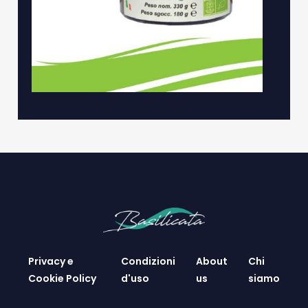
Privacy e
Condizioni
About
Chi
Cookie Policy
d'uso
us
siamo