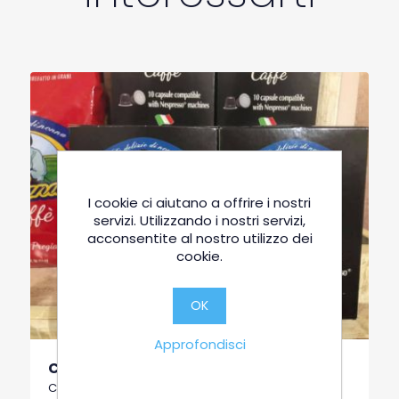
I cookie ci aiutano a offrire i nostri
servizi. Utilizzando i nostri servizi,
acconsentite al nostro utilizzo dei
cookie.
OK
Approfondisci
Caffè
Confezioni Cialde