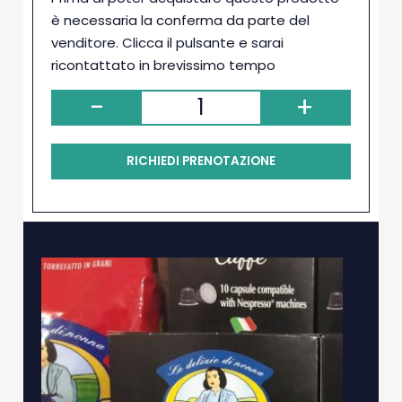
è necessaria la conferma da parte del
venditore. Clicca il pulsante e sarai
ricontattato in brevissimo tempo
-
+
RICHIEDI PRENOTAZIONE