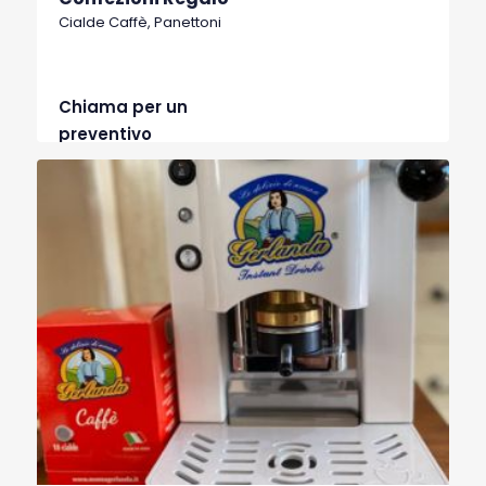
Cialde Caffè, Panettoni
Chiama per un
preventivo