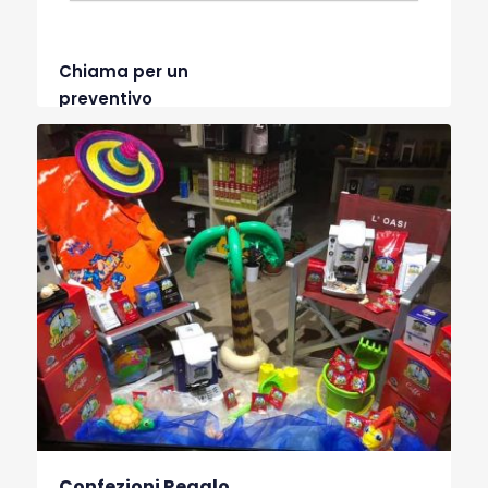
Chiama per un
preventivo
Confezioni Regalo