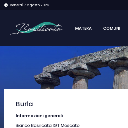
venerdì 7 agosto 2026
MATERA
COMUNI
Burla
Informazioni generali
Bianco Basilicata IGT Moscato