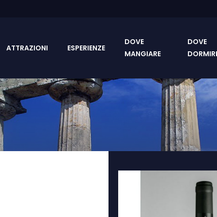
DOVE
DOVE
ATTRAZIONI
ESPERIENZE
MANGIARE
DORMIR