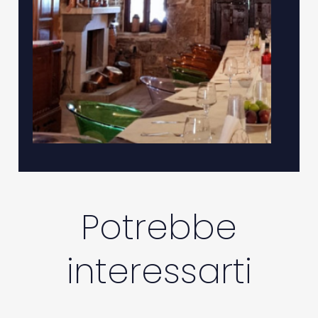
Potrebbe
interessarti