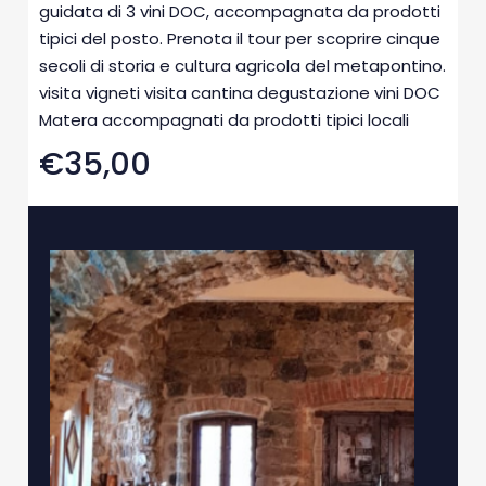
guidata di 3 vini DOC, accompagnata da prodotti
tipici del posto. Prenota il tour per scoprire cinque
secoli di storia e cultura agricola del metapontino.
visita vigneti visita cantina degustazione vini DOC
Matera accompagnati da prodotti tipici locali
€35,00