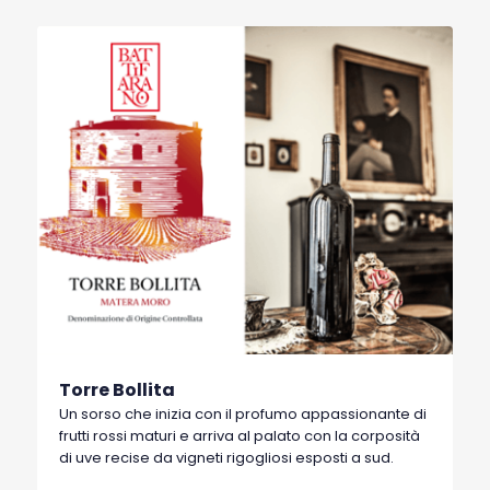
Torre Bollita
Un sorso che inizia con il profumo appassionante di
frutti rossi maturi e arriva al palato con la corposità
di uve recise da vigneti rigogliosi esposti a sud.