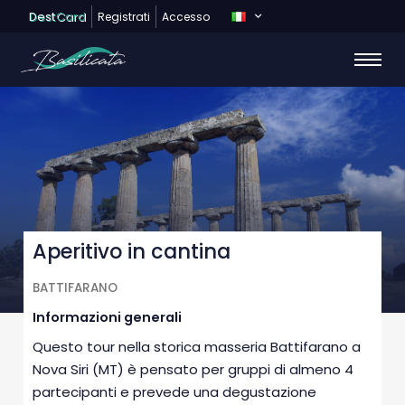
Dest
Card
Registrati
Accesso
Aperitivo in cantina
BATTIFARANO
Informazioni generali
Questo tour nella storica masseria Battifarano a
Nova Siri (MT) è pensato per gruppi di almeno 4
partecipanti e prevede una degustazione