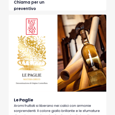
Chiama per un
preventivo
Le Paglie
Aromi fruttati si liberano nei calici con armonie
sorprendenti. Il colore giallo brillante e le sfumature