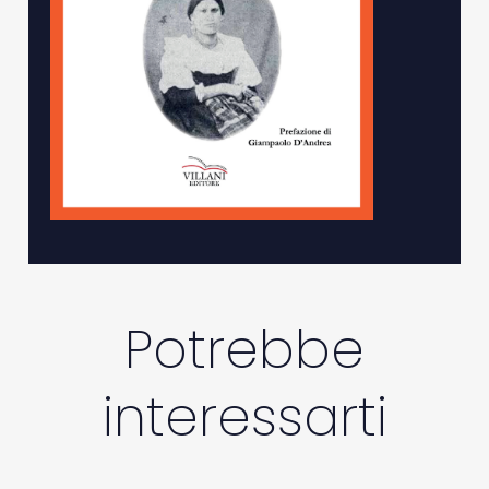
Potrebbe
interessarti