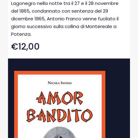
Lagonegro nella notte tra il 27 e il 28 novembre
del 1865, condannato con sentenza del 29
dicembre 1865, Antonio Franco venne fucilato il
giorno successivo sulla collina di Montereale a
Potenza.
€12,00