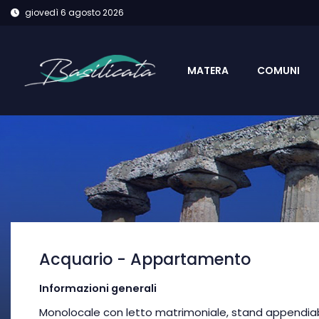
giovedì 6 agosto 2026
MATERA
COMUNI
Acquario - Appartamento
Informazioni generali
Monolocale con letto matrimoniale, stand appendiabi