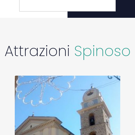
Attrazioni
Spinoso