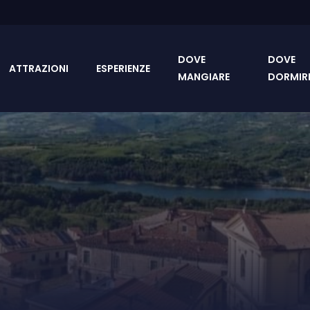
DOVE
DOVE
ATTRAZIONI
ESPERIENZE
MANGIARE
DORMIR