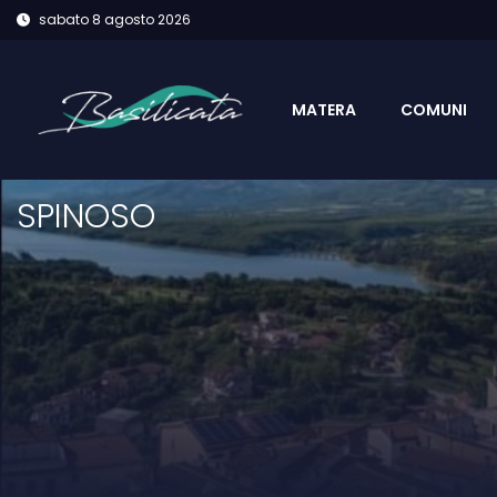
sabato 8 agosto 2026
MATERA
COMUNI
SPINOSO