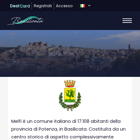
Dest
Card
Registrati
Accesso
MELFI
Melfi è un comune italiano di 17.108 abitanti della
provincia di Potenza, in Basilicata. Costituita da un
centro storico di aspetto complessivamente