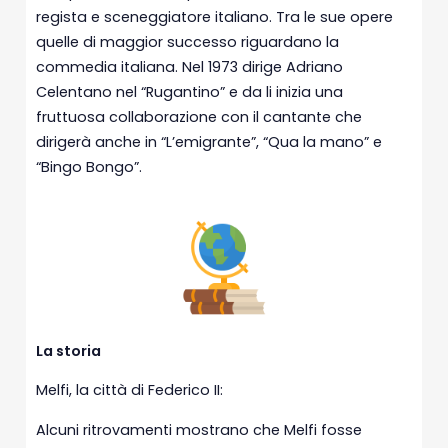
regista e sceneggiatore italiano. Tra le sue opere
quelle di maggior successo riguardano la
commedia italiana. Nel 1973 dirige Adriano
Celentano nel “Rugantino” e da li inizia una
fruttuosa collaborazione con il cantante che
dirigerà anche in “L’emigrante”, “Qua la mano” e
“Bingo Bongo”.
La storia
Melfi, la città di Federico II:
Alcuni ritrovamenti mostrano che Melfi fosse