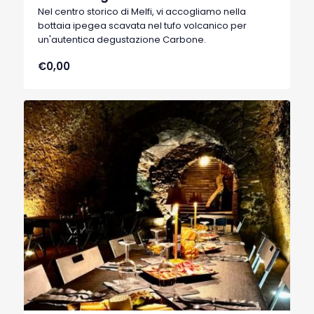
Nel centro storico di Melfi, vi accogliamo nella
bottaia ipegea scavata nel tufo volcanico per
un'autentica degustazione Carbone.
€0,00