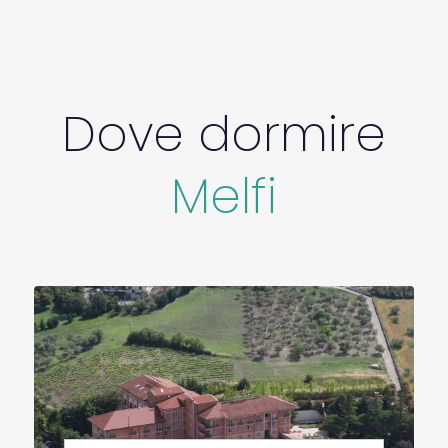
Dove dormire
Melfi