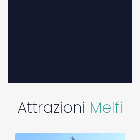
Attrazioni
Melfi