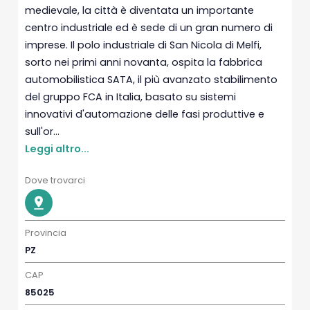
medievale, la città è diventata un importante
centro industriale ed è sede di un gran numero di
imprese. Il polo industriale di San Nicola di Melfi,
sorto nei primi anni novanta, ospita la fabbrica
automobilistica SATA, il più avanzato stabilimento
del gruppo FCA in Italia, basato su sistemi
innovativi d'automazione delle fasi produttive e
sull'or...
Leggi altro...
Dove trovarci
Provincia
PZ
CAP
85025