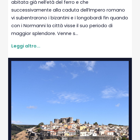
abitata già nell’età del ferro e che
successivamente alla caduta dell’Impero romano
vi subentrarono i bizantini e i longobardi fin quando
con i Normanni la città visse il suo periodo di
maggior splendore. Venne s...
Leggi altro...