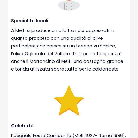
Specialità locali
A Melfi si produce un olio tra i più apprezzati in
quanto prodotto con una qualità di olive
particolare che cresce su un terreno vulcanico,
l’oliva Ogliarola del Vulture. Tra i prodotti tipici vi è
anche il Marroncino di Melfi, una castagna grande
e tonda utilizzata soprattutto per le caldarroste.
Celebrità
Pasquale Festa Campanile (Melfi 1927- Roma 1986):