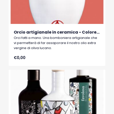
Orcio artigianale in ceramica - Colore rosso Cod. 09
Orci fatti a mano. Una bomboniera artigianale che
vi permetterà di far assaporare il nostro olio extra
vergine di oliva lucano.
€0,00