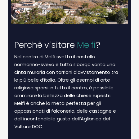
Perchè visitare
Melfi
?
Nel centro di Melfi svetta il castello
normanno-svevo e tutto il borgo vanta una
cinta muraria con torrioni d’avvistamento tra
le più belle d’Italia. Oltre gli esempi di arte
religiosa sparsi in tutto il centro, è possibile
ammirare la bellezza delle chiese rupestri.
Melfi è anche la meta perfetta per gli
appassionati di falconeria, delle castagne e
dell’inconfondibile gusto dell’Aglianico del
Vulture DOC.