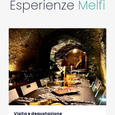
Esperienze
Melfi
Visita e degustazione